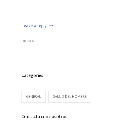
Leave a reply
DR. BEN
Categories
GENERAL
SALUD DEL HOMBRE
Contacta con nosotros