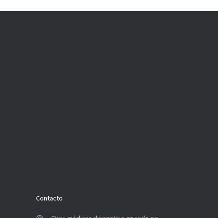
Contacto
Citas médicas disponible en todo en