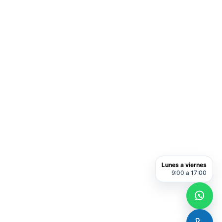
Lunes a viernes
9:00 a 17:00