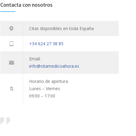
Contacta con nosotros
Citas disponibles en toda España
+34 624 27 38 85
Email:
info@citamedicoahora.es
Horario de apertura
Lunes – Viernes
09:00 – 17:00