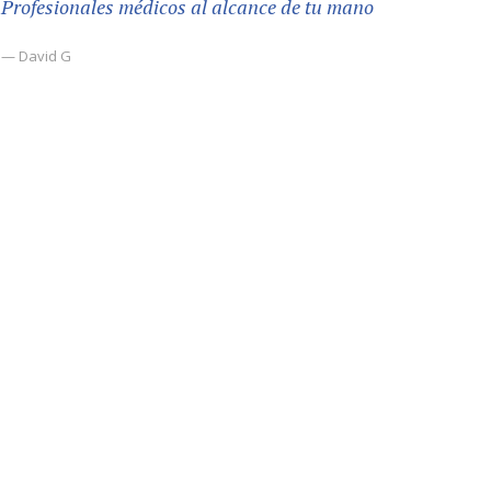
Profesionales médicos al alcance de tu mano
— David G