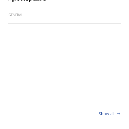
GENERAL
Show all