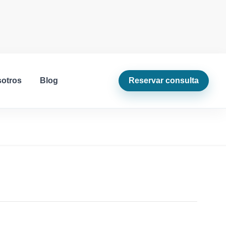
sotros
Blog
Reservar consulta