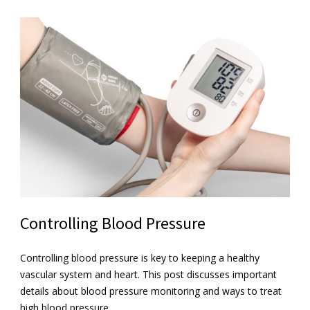
Controlling Blood Pressure
Controlling blood pressure is key to keeping a healthy
vascular system and heart. This post discusses important
details about blood pressure monitoring and ways to treat
high blood pressure.