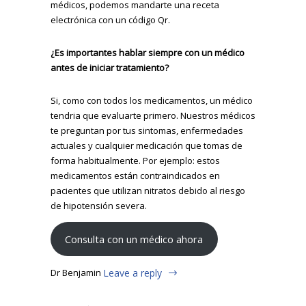
médicos, podemos mandarte una receta
electrónica con un código Qr.
¿Es importantes hablar siempre con un médico
antes de iniciar tratamiento?
Si, como con todos los medicamentos, un médico
tendria que evaluarte primero. Nuestros médicos
te preguntan por tus sintomas, enfermedades
actuales y cualquier medicación que tomas de
forma habitualmente. Por ejemplo: estos
medicamentos están contraindicados en
pacientes que utilizan nitratos debido al riesgo
de hipotensión severa.
Consulta con un médico ahora
Dr Benjamin
Leave a reply