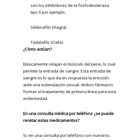
son los inhibidores de la fosfodiesterasa
tipo 5 por ejemplo:
Sildenafilo (Viagra)
Tadalafilo (Cialis)
¿Cómo actúan?
Básicamente relajan el músculo del pene, lo cual
permite la entrada de sangre. Esta entrada de
sangre es lo que da en respuesta la erección
ante una estimulación sexual. Ambos fármacos
forman el tratamiento de primera línea para esta
enfermedad.
En una consulta médica por teléfono ¿se puede
recetar estas medicamentos?
Si, en una consulta por teléfono con nuestros