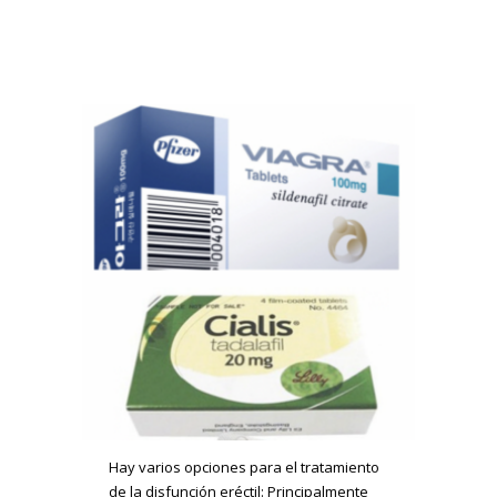
Hay varios opciones para el tratamiento
de la disfunción eréctil: Principalmente