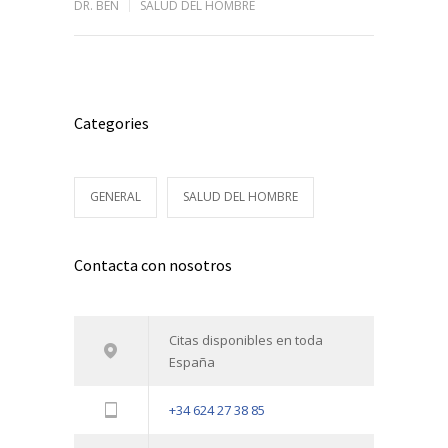
DR. BEN
SALUD DEL HOMBRE
Categories
GENERAL
SALUD DEL HOMBRE
Contacta con nosotros
Citas disponibles en toda
España
+34 624 27 38 85