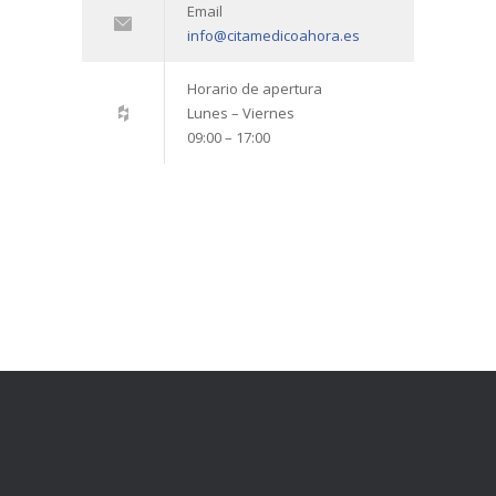
Email
info@citamedicoahora.es
Horario de apertura
Lunes – Viernes
09:00 – 17:00