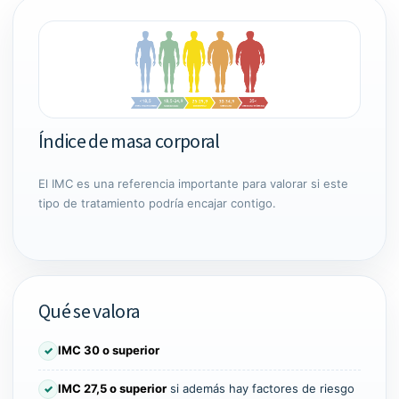
Índice de masa corporal
El IMC es una referencia importante para valorar si este
tipo de tratamiento podría encajar contigo.
Qué se valora
IMC 30 o superior
✓
IMC 27,5 o superior
si además hay factores de riesgo
✓