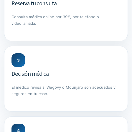
Reserva tu consulta
Consulta médica online por 39€, por teléfono o
videollamada.
3
Decisión médica
El médico revisa si Wegovy o Mounjaro son adecuados y
seguros en tu caso.
4