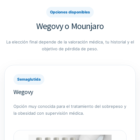
Opciones disponibles
Wegovy o Mounjaro
La elección final depende de la valoración médica, tu historial y el
objetivo de pérdida de peso.
Semaglutida
Wegovy
Opción muy conocida para el tratamiento del sobrepeso y
la obesidad con supervisión médica.