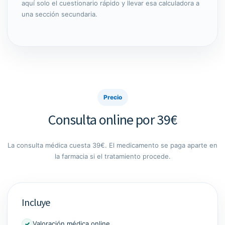
aquí solo el cuestionario rápido y llevar esa calculadora a
una sección secundaria.
Precio
Consulta online por 39€
La consulta médica cuesta 39€. El medicamento se paga aparte en
la farmacia si el tratamiento procede.
Incluye
Valoración médica online
✓