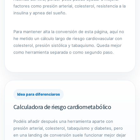
factores como presión arterial, colesterol, resistencia a la
insulina y apnea del sueño.
Para mantener alta la conversión de esta página, aquí no
he metido un cálculo largo de riesgo cardiovascular con
colesterol, presión sistólica y tabaquismo. Queda mejor
como herramienta separada o como segundo paso.
Idea para diferenciaros
Calculadora de riesgo cardiometabólico
Podéis añadir después una herramienta aparte con
presión arterial, colesterol, tabaquismo y diabetes, pero
en una landing de conversión suele funcionar mejor dejar