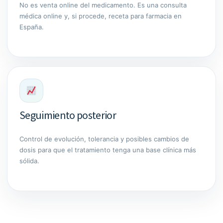
No es venta online del medicamento. Es una consulta
médica online y, si procede, receta para farmacia en
España.
Seguimiento posterior
Control de evolución, tolerancia y posibles cambios de
dosis para que el tratamiento tenga una base clínica más
sólida.