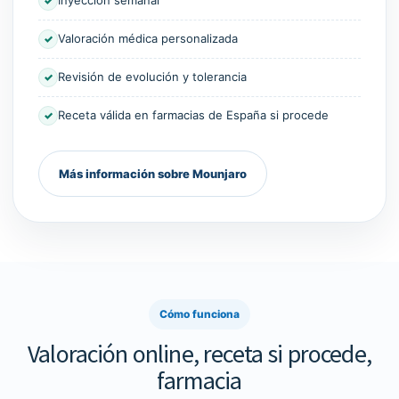
Inyección semanal
✓
Valoración médica personalizada
✓
Revisión de evolución y tolerancia
✓
Receta válida en farmacias de España si procede
✓
Más información sobre Mounjaro
Cómo funciona
Valoración online, receta si procede,
farmacia