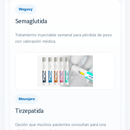
Wegovy
Semaglutida
Tratamiento inyectable semanal para pérdida de peso
con valoración médica.
Mounjaro
Tirzepatida
Opción que muchos pacientes consultan para una