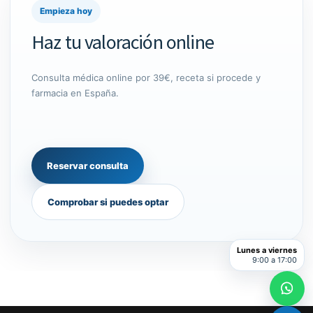
Empieza hoy
Haz tu valoración online
Consulta médica online por 39€, receta si procede y
farmacia en España.
Reservar consulta
Comprobar si puedes optar
Lunes a viernes
9:00 a 17:00