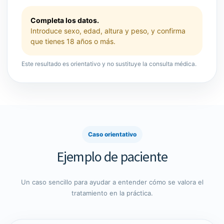
Completa los datos.
Introduce sexo, edad, altura y peso, y confirma
que tienes 18 años o más.
Este resultado es orientativo y no sustituye la consulta médica.
Caso orientativo
Ejemplo de paciente
Un caso sencillo para ayudar a entender cómo se valora el
tratamiento en la práctica.