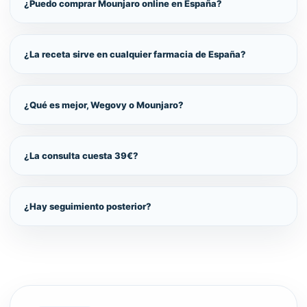
¿Puedo comprar Mounjaro online en España?
¿La receta sirve en cualquier farmacia de España?
¿Qué es mejor, Wegovy o Mounjaro?
¿La consulta cuesta 39€?
¿Hay seguimiento posterior?