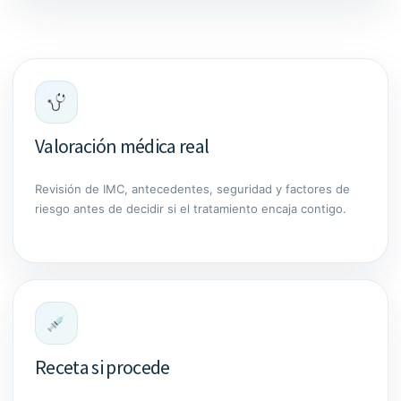
Valoración médica real
Revisión de IMC, antecedentes, seguridad y factores de
riesgo antes de decidir si el tratamiento encaja contigo.
Receta si procede