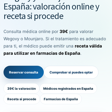
España: valoración online y
receta si procede
Consulta médica online por
39€
para valorar
Wegovy o Mounjaro. Si el tratamiento es adecuado
para ti, el médico puede emitir una
receta válida
para utilizar en farmacias de España
.
Reservar consulta
Comprobar si puedes optar
39€ la valoración
Médicos registrados en España
Receta si procede
Farmacias de España