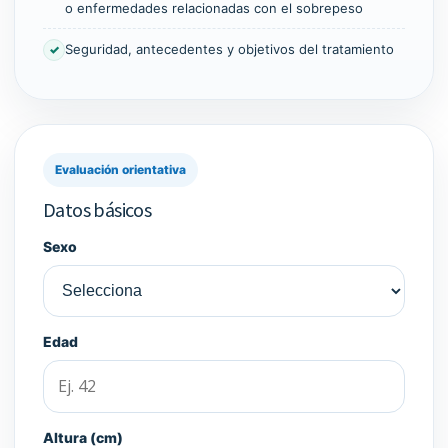
o enfermedades relacionadas con el sobrepeso
Seguridad, antecedentes y objetivos del tratamiento
✓
Evaluación orientativa
Datos básicos
Sexo
Edad
Altura (cm)