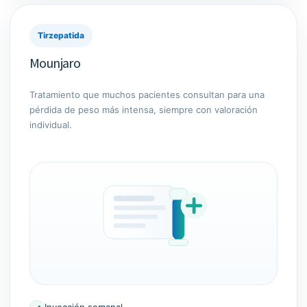
Tirzepatida
Mounjaro
Tratamiento que muchos pacientes consultan para una
pérdida de peso más intensa, siempre con valoración
individual.