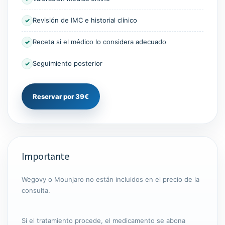
Revisión de IMC e historial clínico
✓
Receta si el médico lo considera adecuado
✓
Seguimiento posterior
✓
Reservar por 39€
Importante
Wegovy o Mounjaro no están incluidos en el precio de la
consulta.
Si el tratamiento procede, el medicamento se abona