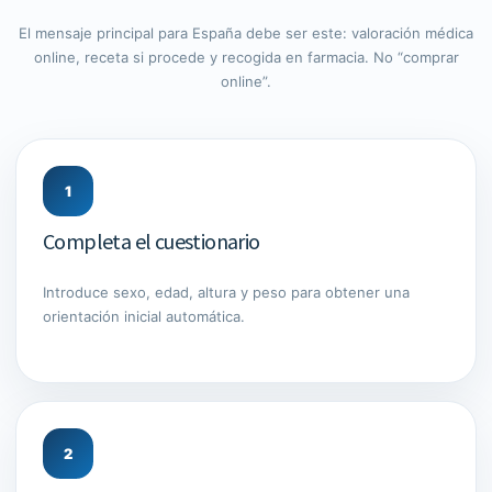
El mensaje principal para España debe ser este: valoración médica
online, receta si procede y recogida en farmacia. No “comprar
online”.
1
Completa el cuestionario
Introduce sexo, edad, altura y peso para obtener una
orientación inicial automática.
2