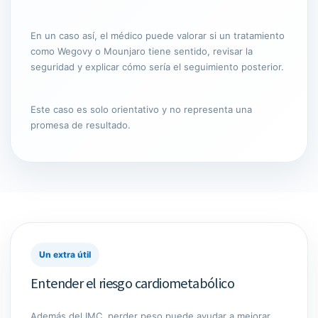
En un caso así, el médico puede valorar si un tratamiento
como Wegovy o Mounjaro tiene sentido, revisar la
seguridad y explicar cómo sería el seguimiento posterior.
Este caso es solo orientativo y no representa una
promesa de resultado.
Un extra útil
Entender el riesgo cardiometabólico
Además del IMC, perder peso puede ayudar a mejorar