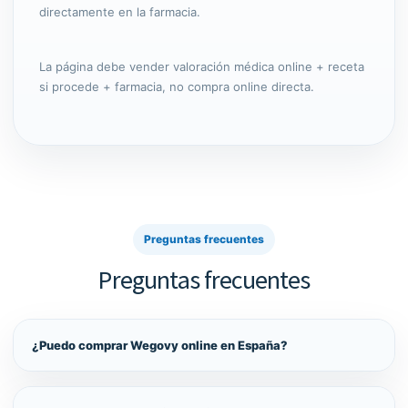
directamente en la farmacia.
La página debe vender valoración médica online + receta
si procede + farmacia, no compra online directa.
Preguntas frecuentes
Preguntas frecuentes
¿Puedo comprar Wegovy online en España?