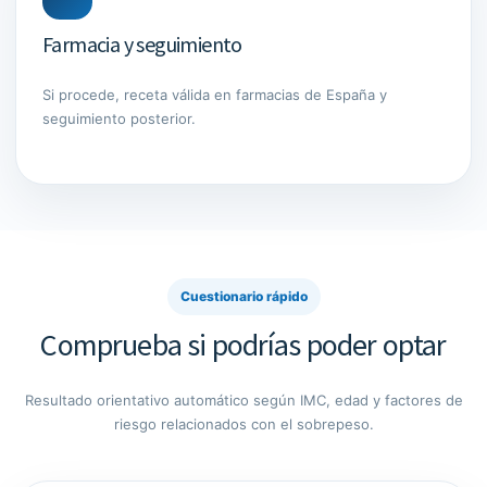
Farmacia y seguimiento
Si procede, receta válida en farmacias de España y
seguimiento posterior.
Cuestionario rápido
Comprueba si podrías poder optar
Resultado orientativo automático según IMC, edad y factores de
riesgo relacionados con el sobrepeso.